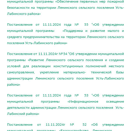
муниципальной программы «Обеспечение первичных мер пожарной
безопасности на территории Ленинского сельского поселения Усть-
Лабинского района»
Постановление от 11.11.2024 года № 55 “«Об утверждении
муниципальной программы «Поддержка и развитие малого и
среднего предпринимательства на территории Ленинского сельского
поселения Усть-Лабинского района»
Постановление от 11.11.2024г №54 “Об утверждении муниципальной
программы «Развитие Ленинского сельского поселения и создание
условий для реализации конституционных полномочий местного
самоуправления, укрепление материально- технической базы
администрации Ленинского сельского поселения Усть-Лабинского
района»
Постановление от 11.11.2024 года № 53 “«Об утверждении
муниципальной программы «Информационное освещение
деятельности администрации Ленинского сельского поселения Усть-
Лабинский района»
Постановление от 11.11.2024г № 52 «Об утверждении
муниципальной программы «Благоустройство Ленинского