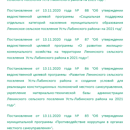
Постановление от 13.11.2020 года № 88 "Об утверждении
ведомственной целевой программы «Социальная поддержка
отдельных категорий населения муниципального образования
Ленинское сельское поселение Усть-Лабинского района» на 2021 год".
Постановление от 13.11.2020 года № 87 "Об утверждении
ведомственной целевой программы «О развитии жилищно-
коммунального хозяйства на территории Ленинского сельского
поселения Усть-Лабинского района в 2021 году»".
Постановление от 13.11.2020 года № 86 "Об утверждении
ведомственной целевой программы «Развитие Ленинского сельского
поселения Усть-Лабинского района и создание условий для
реализации конституционных полномочий местного самоуправления,
укрепление материально-технической базы администрации
Ленинского сельского поселения Усть-Лабинского района на 2021
год»".
Постановление от 13.11.2020 года № 85 "Об утверждении
муниципальной программы «Противодействие коррупции в органах
.
местного самоуправления»"