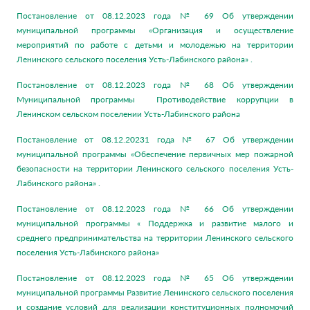
Постановление от 08.12.2023 года № 69 Об утверждении
муниципальной программы «Организация и осуществление
мероприятий по работе с детьми и молодежью на территории
Ленинского сельского поселения Усть-Лабинского района» .
Постановление от 08.12.2023 года № 68 Об утверждении
Муниципальной программы Противодействие коррупции в
Ленинском сельском поселении Усть-Лабинского района
Постановление от 08.12.20231 года № 67 Об утверждении
муниципальной программы «Обеспечение первичных мер пожарной
безопасности на территории Ленинского сельского поселения Усть-
Лабинского района» .
Постановление от 08.12.2023 года № 66 Об утверждении
муниципальной программы « Поддержка и развитие малого и
среднего предпринимательства на территории Ленинского сельского
поселения Усть-Лабинского района»
Постановление от 08.12.2023 года № 65 Об утверждении
муниципальной программы Развитие Ленинского сельского поселения
и создание условий для реализации конституционных полномочий