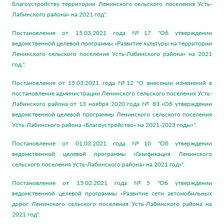
благоустройству территории Ленинского сельского поселения Усть-
Лабинского района» на 2021 год".
Постановление от 15.03.2021 года №17 "Об утверждении
ведомственной целевой программы «Развитие культуры на территории
Ленинского сельского поселения Усть-Лабинского района» на 2021
год.".
Постановление от 15.03.2021 года №12 "О внесении изменений в
постановление администрации Ленинского сельского поселения Усть-
Лабинского района от 13 ноября 2020 года № 83 «Об утверждении
ведомственной целевой программы Ленинского сельского поселения
Усть-Лабинского района «Благоустройство» на 2021-2023 годы»".
Постановление от 01.03.2021 года №10 "Об утверждении
ведомственной целевой программы «Газификация Ленинского
сельского поселения Усть-Лабинского района» на 2021 год»".
Постановление от 15.02.2021 года №5 "Об утверждении
ведомственной целевой программы «Развитие сети автомобильных
дорог Ленинского сельского поселения Усть-Лабинского района на
2021 год".