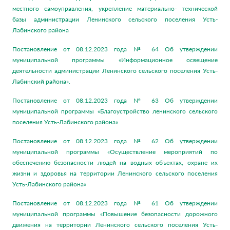
местного самоуправления, укрепление материально- технической
базы администрации Ленинского сельского поселения Усть-
Лабинского района
Постановление от 08.12.2023 года № 64 Об утверждении
муниципальной программы «Информационное освещение
деятельности администрации Ленинского сельского поселения Усть-
Лабинский района».
Постановление от 08.12.2023 года № 63 Об утверждении
муниципальной программы «Благоустройство ленинского сельского
поселения Усть-Лабинского района»
Постановление от 08.12.2023 года № 62 Об утверждении
муниципальной программы «Осуществление мероприятий по
обеспечению безопасности людей на водных объектах, охране их
жизни и здоровья на территории Ленинского сельского поселения
Усть-Лабинского района»
Постановление от 08.12.2023 года № 61 Об утверждении
муниципальной программы «Повышение безопасности дорожного
движения на территории Ленинского сельского поселения Усть-