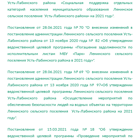
Усть-Лабинского района «Социальная поддержка отдельных
категорий населения муниципального образования Ленинское
сельское поселение Усть-Лабинского района» на 2021 год»".
Постановление от 28.06.2021 года №70 "О внесении изменений в
постановление администрации Ленинского сельского поселения Усть-
Лабинского района от 13 ноября 2020 года № 82 «Об утверждении
ведомственной целевой программы «Погашение задолженности по
исполнительным листам МБУ «Парк» Ленинского сельского
поселения Усть-Лабинского района в 2021 году»".
Постановление от 28.06.2021 года №69 "О внесении изменений в
постановление администрации Ленинского сельского поселения Усть-
Лабинского района от 13 ноября 2020 года № 97«Об утверждении
ведомственной целевой программы Ленинского сельского поселения
Усть-Лабинского района «Осуществление мероприятий по
обеспечению безопасности людей на водных объектах на территории
Ленинского сельского поселения Усть-Лабинского района на 2021
год»".
Постановление от 15.03.2021 года №18 "Об утверждении
ведомственной целевой программы «Проведение мероприятий по