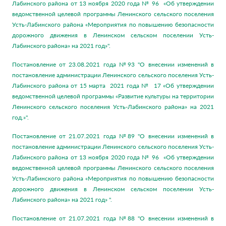
Лабинского района от 13 ноября 2020 года № 96 «Об утверждении
ведомственной целевой программы Ленинского сельского поселения
Усть-Лабинского района «Мероприятия по повышению безопасности
дорожного движения в Ленинском сельском поселении Усть-
Лабинского района» на 2021 год»".
Постановление от 23.08.2021 года №93 "О внесении изменений в
постановление администрации Ленинского сельского поселения Усть-
Лабинского района от 15 марта 2021 года № 17 «Об утверждении
ведомственной целевой программы «Развитие культуры на территории
Ленинского сельского поселения Усть-Лабинского района» на 2021
год.»".
Постановление от 21.07.2021 года №89 "О внесении изменений в
постановление администрации Ленинского сельского поселения Усть-
Лабинского района от 13 ноября 2020 года № 96 «Об утверждении
ведомственной целевой программы Ленинского сельского поселения
Усть-Лабинского района «Мероприятия по повышению безопасности
дорожного движения в Ленинском сельском поселении Усть-
Лабинского района» на 2021 год» ".
Постановление от 21.07.2021 года №88 "О внесении изменений в