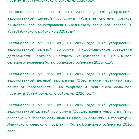
поселения Усть-Лабинского района на 2020 год»".
Постановление № 111 от 21.11.2019 года "Об утверждении
ведомственной целевой программы «Развитие системы органов
общественного самоуправления Ленинского сельского поселения
Усть-Лабинского района на 2020 год»".
Постановление № 110 от 21.11.2019 года "«Об утверждении
ведомственной целевой программы «Информационное освещение
деятельности органов местного самоуправления Ленинского
сельского поселения Усть-Лабинского района на 2020 год»".
Постановление № 109 от 21.11.2019 года "«Об утверждении
ведомственной целевой программы "Обеспечение первичных мер
пожарной безопасности на территории Ленинского сельского
поселения Усть-Лабинского района на 2020 год"".
Постановление № 108 от 21.11.2019 года "«Об утверждении
ведомственной целевой программы "Осуществление мероприятий по
обеспечению безопасности людей на водных объектах на территории
Ленинского сельского поселения Усть-Лабинского района на 2020
год"".