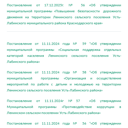
Постановление от 17.12.2025г. № 56 «Об утверждении
муниципальной программы «Повышение безопасности дорожного
движения на территории Ленинского сельского поселения Усть-
Лабинского муниципального района Краснодарского края»
Постановление от 11.11.2024 года № 59 “«Об утверждении
муниципальной программы «Социальная поддержка отдельных
категорий населения Ленинского сельского поселения Усть-
Лабинского района»
Постановление от 11.11.2024 года № 58 “«Об утверждении
муниципальной программы «Организация и осуществление
мероприятий по работе с детьми и молодежью на территории
Ленинского сельского поселения Усть-Лабинского района»
Постановление от 11.11.2024г №57 «Об утверждении
Муниципальной программы «Противодействие коррупции в
Ленинском сельском поселении Усть-Лабинского района»
Постановление от 11.11.2024 года № 56 “«Об утверждении