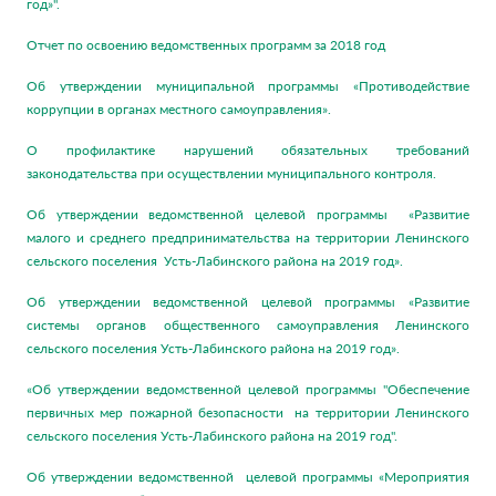
год»".
Отчет по освоению ведомственных программ за 2018 год
Об утверждении муниципальной программы «Противодействие
коррупции в органах местного самоуправления».
О профилактике нарушений обязательных требований
законодательства при осуществлении муниципального контроля.
Об утверждении ведомственной целевой программы «Развитие
малого и среднего предпринимательства на территории Ленинского
сельского поселения Усть-Лабинского района на 2019 год».
Об утверждении ведомственной целевой программы «Развитие
системы органов общественного самоуправления Ленинского
сельского поселения Усть-Лабинского района на 2019 год».
«Об утверждении ведомственной целевой программы "Обеспечение
первичных мер пожарной безопасности на территории Ленинского
сельского поселения Усть-Лабинского района на 2019 год".
Об утверждении ведомственной целевой программы «Мероприятия