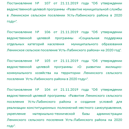
Постановление № 107 от 21.11.2019 года "Об утверждении
ведомственной целевой программы «Развитие муниципальной службы
в Ленинском сельском поселении Усть-Лабинского района в 2020
году»".
Постановление № 106 от 21.11.2019 года "Об утверждении
ведомственной целевой программы «Социальная поддержка
отдельных категорий населения муниципального образования
Ленинское сельское поселение Усть-Лабинского района» на 2020 год".
Постановление № 105 от 21.11.2019 года "Об утверждении
ведомственной целевой программы «О развитии жилищно-
коммунального хозяйства на территории Ленинского сельского
поселения Усть-Лабинского района в 2020 году»".
Постановление № 104 от 21.11.2019 года "Об утверждении
ведомственной целевой программы «Развитие Ленинского сельского
поселения Усть-Лабинского района и создание условий для
реализации конституционных полномочий местного самоуправления,
укрепление материально-технической базы администрации
Ленинского сельского поселения Усть-Лабинского района на 2020
год»".