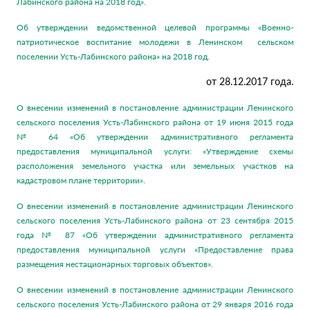
Лабинского района на 2018 год».
Об утверждении ведомственной целевой программы «Военно-
патриотическое воспитание молодежи в Ленинском сельском
поселении Усть-Лабинского района» на 2018 год.
от 28.12.2017 года.
О внесении изменений в постановление администрации Ленинского
сельского поселения Усть-Лабинского района от 19 июня 2015 года
№ 64 «Об утверждении административного регламента
предоставления муниципальной услуги: «Утверждение схемы
расположения земельного участка или земельных участков на
кадастровом плане территории».
О внесении изменений в постановление администрации Ленинского
сельского поселения Усть-Лабинского района от 23 сентября 2015
года № 87 «Об утверждении административного регламента
предоставления муниципальной услуги «Предоставление права
размещения нестационарных торговых объектов».
О внесении изменений в постановление администрации Ленинского
сельского поселения Усть-Лабинского района от 29 января 2016 года