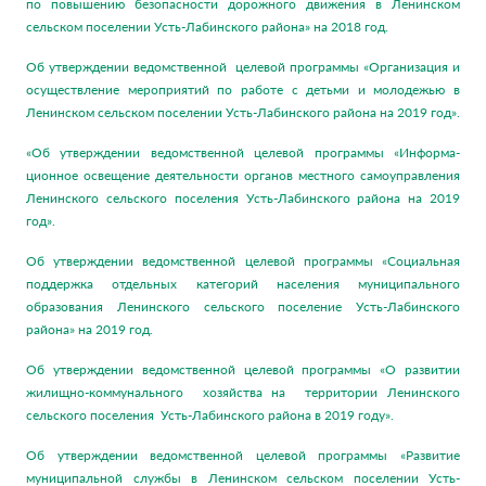
по повышению безопасности дорожного движения в Ленинском
сельском поселении Усть-Лабинского района» на 2018 год.
Об утверждении ведомственной целевой программы «Организация и
осуществление мероприятий по работе с детьми и молодежью в
Ленинском сельском поселении Усть-Лабинского района на 2019 год».
«Об утверждении ведомственной целевой программы «Информа-
ционное освещение деятельности органов местного самоуправления
Ленинского сельского поселения Усть-Лабинского района на 2019
год».
Об утверждении ведомственной целевой программы «Социальная
поддержка отдельных категорий населения муниципального
образования Ленинского сельского поселение Усть-Лабинского
района» на 2019 год.
Об утверждении ведомственной целевой программы «О развитии
жилищно-коммунального хозяйства на территории Ленинского
сельского поселения Усть-Лабинского района в 2019 году».
Об утверждении ведомственной целевой программы «Развитие
муниципальной службы в Ленинском сельском поселении Усть-