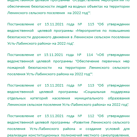
обеспечению безопасности людей на водных объектах на территории
Ленинского сельского поселения на 2022 год"".
Постановление от 15.11.2021 года № 115 "Об утверждении
ведомственной целевой программы «Мероприятия по повышению
безопасности дорожного движения в Ленинском сельском поселении
Усть-Лабинского района» на 2022 год".
Постановление от 15.11.2021 года № 114 "«Об утверждении
ведомственной целевой программы "Обеспечение первичных мер
пожарной безопасности на территории Ленинского сельского
поселения Усть-Лабинского района на 2022 год"".
Постановление от 15.11.2021 года № 113 "Об утверждении
ведомственной целевой программы «Социальная поддержка
отдельных категорий населения муниципального образования
Ленинское сельское поселение Усть-Лабинского района» на 2022 год".
Постановление от 15.11.2021 года № 112 "Об утверждении
ведомственной целевой программы «Развитие Ленинского сельского
поселения Усть-Лабинского района и создание условий для
реализации конституционных полномочий местного самоуправления,