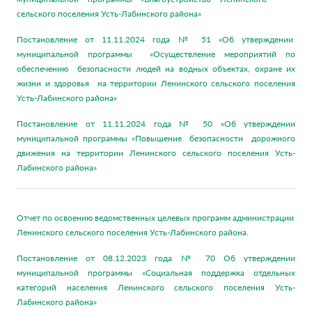
сельского поселения Усть-Лабинского района»
Постановление от 11.11.2024 года № 51 «Об утверждении
муниципальной программы «Осуществление мероприятий по
обеспечению безопасности людей на водных объектах, охране их
жизни и здоровья на территории Ленинского сельского поселения
Усть-Лабинского района»
Постановление от 11.11.2024 года № 50 «Об утверждении
муниципальной программы «Повышение безопасности дорожного
движения на территории Ленинского сельского поселения Усть-
Лабинского района»
Отчет по освоению ведомственных целевых программ администрации
Ленинского сельского поселения Усть-Лабинского района.
Постановление от 08.12.2023 года № 70 Об утверждении
муниципальной программы «Социальная поддержка отдельных
категорий населения Ленинского сельского поселения Усть-
Лабинского района»