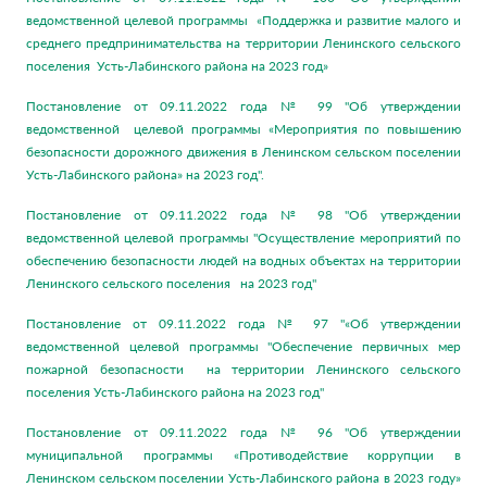
ведомственной целевой программы «Поддержка и развитие малого и
среднего предпринимательства на территории Ленинского сельского
поселения Усть-Лабинского района на 2023 год»
Постановление от 09.11.2022 года № 99 "Об утверждении
ведомственной целевой программы «Мероприятия по повышению
безопасности дорожного движения в Ленинском сельском поселении
Усть-Лабинского района» на 2023 год".
Постановление от 09.11.2022 года № 98 "Об утверждении
ведомственной целевой программы "Осуществление мероприятий по
обеспечению безопасности людей на водных объектах на территории
Ленинского сельского поселения на 2023 год"
Постановление от 09.11.2022 года № 97 "«Об утверждении
ведомственной целевой программы "Обеспечение первичных мер
пожарной безопасности на территории Ленинского сельского
поселения Усть-Лабинского района на 2023 год"
Постановление от 09.11.2022 года № 96 "Об утверждении
муниципальной программы «Противодействие коррупции в
Ленинском сельском поселении Усть-Лабинского района в 2023 году»