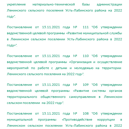
укрепление материально-технической базы администрации
Ленинского сельского поселения Усть-Лабинского района на 2022
год»".
Постановление от 15.11.2021 года № 111 "Об утверждении
ведомственной целевой программы «Развитие муниципальной службы
в Ленинском сельском поселении Усть-Лабинского района в 2022
году»".
Постановление от 15.11.2021 года № 110 "Об утверждении
ведомственной целевой программы «Организация и осуществление
мероприятий по работе с детьми и молодежью на территории
Ленинского сельского поселения на 2022 год»".
Постановление от 15.11.2021 года № 109 "Об утверждении
ведомственной целевой программы «Развитие системы органов
территориального общественного самоуправления в Ленинском
сельском поселении на 2022 год»".
Постановление от 15.11.2021 года № 108 "Об утверждении
муниципальной программы «Противодействие коррупции в
Ленинском сельском поселении Усть-Лабинского района в 2022