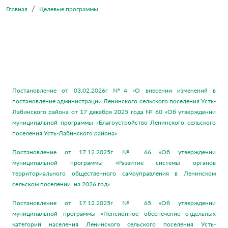
Главная
Целевые программы
Постановление от 03.02.2026г №4 «О внесении изменений в
постановление администрации Ленинского сельского поселения Усть-
Лабинского района от 17 декабря 2025 года № 60 «Об утверждении
муниципальной программы «Благоустройство Ленинского сельского
поселения Усть-Лабинского района»
Постановление от 17.12.2025г. № 66 «Об утверждении
муниципальной программы «Развитие системы органов
территориального общественного самоуправления в Ленинском
сельском поселении на 2026 год»
Постановление от 17.12.2025г. № 65 «Об утверждении
муниципальной программы «Пенсионное обеспечение отдельных
категорий населения Ленинского сельского поселения Усть-