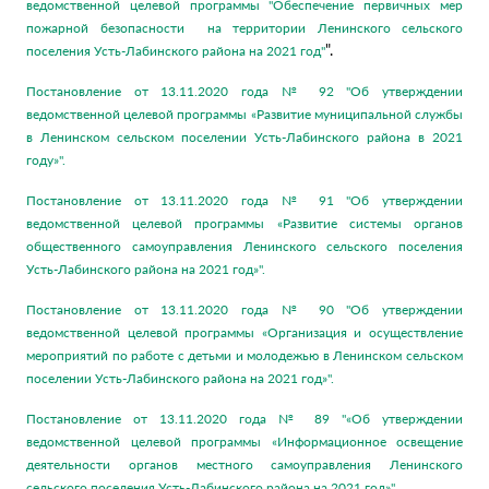
ведомственной целевой программы "Обеспечение первичных мер
пожарной безопасности на территории Ленинского сельского
".
поселения Усть-Лабинского района на 2021 год"
Постановление от 13.11.2020 года № 92 "Об утверждении
ведомственной целевой программы «Развитие муниципальной службы
в Ленинском сельском поселении Усть-Лабинского района в 2021
году»".
Постановление от 13.11.2020 года № 91 "Об утверждении
ведомственной целевой программы «Развитие системы органов
общественного самоуправления Ленинского сельского поселения
Усть-Лабинского района на 2021 год»".
Постановление от 13.11.2020 года № 90 "Об утверждении
ведомственной целевой программы «Организация и осуществление
мероприятий по работе с детьми и молодежью в Ленинском сельском
поселении Усть-Лабинского района на 2021 год»".
Постановление от 13.11.2020 года № 89 "«Об утверждении
ведомственной целевой программы «Информационное освещение
деятельности органов местного самоуправления Ленинского
сельского поселения Усть-Лабинского района на 2021 год»".