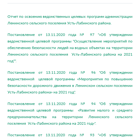
Отчет по освоению ведомственных целевых программ администрации
Ленинского сельского поселения Усть-Лабинского района.
Постановление от 13.11.2020 года № 97 "«Об утверждении
ведомственной целевой программы "Осуществление мероприятий по
обеспечению безопасности людей на водных объектах на территории
Ленинского сельского поселения Усть-Лабинского района на 2021
год"".
Постановление от 13.11.2020 года № 96 "Об утверждении
ведомственной целевой программы «Мероприятия по повышению
безопасности дорожного движения в Ленинском сельском поселении
Усть-Лабинского района» на 2021 год".
Постановление от 13.11.2020 года № 94 "Об утверждении
ведомственной целевой программы «Развитие малого и среднего
предпринимательства на территории Ленинского сельского
поселения Усть-Лабинского района на 2021 год»".
Постановление от 13.11.2020 года № 93 "«Об утверждении