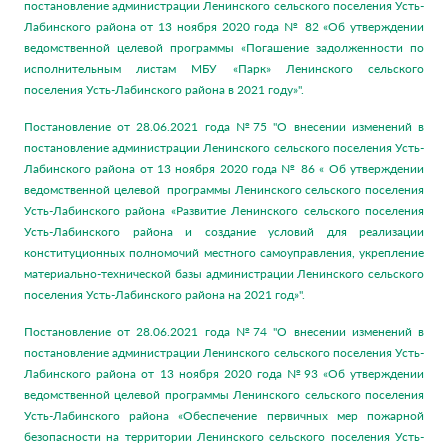
постановление администрации Ленинского сельского поселения Усть-
Лабинского района от 13 ноября 2020 года № 82 «Об утверждении
ведомственной целевой программы «Погашение задолженности по
исполнительным листам МБУ «Парк» Ленинского сельского
поселения Усть-Лабинского района в 2021 году»".
Постановление от 28.06.2021 года №75 "О внесении изменений в
постановление администрации Ленинского сельского поселения Усть-
Лабинского района от 13 ноября 2020 года № 86 « Об утверждении
ведомственной целевой программы Ленинского сельского поселения
Усть-Лабинского района «Развитие Ленинского сельского поселения
Усть-Лабинского района и создание условий для реализации
конституционных полномочий местного самоуправления, укрепление
материально-технической базы администрации Ленинского сельского
поселения Усть-Лабинского района на 2021 год»".
Постановление от 28.06.2021 года №74 "О внесении изменений в
постановление администрации Ленинского сельского поселения Усть-
Лабинского района от 13 ноября 2020 года №93 «Об утверждении
ведомственной целевой программы Ленинского сельского поселения
Усть-Лабинского района «Обеспечение первичных мер пожарной
безопасности на территории Ленинского сельского поселения Усть-