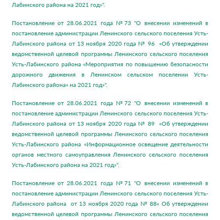
Лабинского района на 2021 год»".
Постановление от 28.06.2021 года №73 "О внесении изменений в
постановление администрации Ленинского сельского поселения Усть-
Лабинского района от 13 ноября 2020 года № 96 «Об утверждении
ведомственной целевой программы Ленинского сельского поселения
Усть-Лабинского района «Мероприятия по повышению безопасности
дорожного движения в Ленинском сельском поселении Усть-
Лабинского района» на 2021 год»".
Постановление от 28.06.2021 года №72 "О внесении изменений в
постановление администрации Ленинского сельского поселения Усть-
Лабинского района от 13 ноября 2020 года № 89 «Об утверждении
ведомственной целевой программы Ленинского сельского поселения
Усть-Лабинского района «Информационное освещение деятельности
органов местного самоуправления Ленинского сельского поселения
Усть-Лабинского района на 2021 год»".
Постановление от 28.06.2021 года №71 "О внесении изменений в
постановление администрации Ленинского сельского поселения Усть-
Лабинского района от 13 ноября 2020 года № 88« Об утверждении
ведомственной целевой программы Ленинского сельского поселения