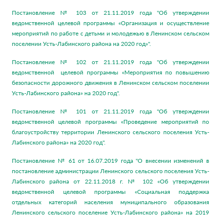
Постановление № 103 от 21.11.2019 года "Об утверждении
ведомственной целевой программы «Организация и осуществление
мероприятий по работе с детьми и молодежью в Ленинском сельском
поселении Усть-Лабинского района на 2020 год»".
Постановление № 102 от 21.11.2019 года "Об утверждении
ведомственной целевой программы «Мероприятия по повышению
безопасности дорожного движения в Ленинском сельском поселении
Усть-Лабинского района» на 2020 год".
Постановление № 101 от 21.11.2019 года "Об утверждении
ведомственной целевой программы «Проведение мероприятий по
благоустройству территории Ленинского сельского поселения Усть-
Лабинского района» на 2020 год".
Постановление № 61 от 16.07.2019 года "О внесении изменений в
постановление администрации Ленинского сельского поселения Усть-
Лабинского района от 22.11.2018 г. № 102 «Об утверждении
ведомственной целевой программы «Социальная поддержка
отдельных категорий населения муниципального образования
Ленинского сельского поселение Усть-Лабинского района» на 2019