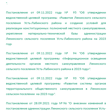
".
Постановление от 09.11.2022 года № 95 "Об утверждении
ведомственной целевой программы «Развитие Ленинского сельского
поселения Усть-Лабинского района и создание условий для
реализации конституционных полномочий местного самоуправления,
укрепление материально-технической базы администрации
Ленинского сельского поселения Усть-Лабинского района на 2023
год»
Постановление от 09.11.2022 года № 94 "Об утверждении
ведомственной целевой программы «Информационное освещение
деятельности органов местного самоуправления Ленинского
сельского поселения Усть-Лабинского района в 2023 году»".
Постановление от 09.11.2022 года № 93 "Об утверждении
ведомственной целевой программы «Развитие системы органов
территориального общественного самоуправления в Ленинском
сельском поселении на 2023 год»".
Постановление от 28.09.2021 года №96 "О внесении изменений в
постановление администрации Ленинского сельского поселения Усть-