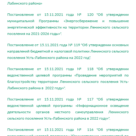
Лабинского района»
Постановление от 15.11.2021 года № 120 "Об утверждении
муниципальной Программы «Энергосбережение и повышение
энергетической эффективности на территории Ленинского сельского
поселения на 2021-2026 годы»".
Постановление от 15.11.2021 года № 119 "Об утверждении основных
направлений бюджетной и налоговой политики Ленинского сельского
поселения Усть-Лабинского района на 2022 год".
Постановление от 15.11.2021 года № 118 "Об утверждении
ведомственной целевой программы «Проведение мероприятий по
благоустройству территории Ленинского сельского поселения Усть-
Лабинского района в 2022 году»".
Постановление от 15.11.2021 года № 117 "Об утверждении
ведомственной целевой программы «Информационное освещение
деятельности органов местного самоуправления Ленинского
сельского поселения Усть-Лабинского района в 2022 году»".
Постановление от 15.11.2021 года № 116 "Об утверждении
ведомственной целевой программы "Осуществление мероприятий по