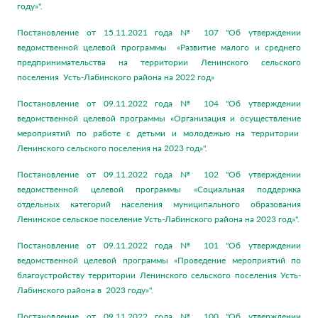
году»".
Постановление от 15.11.2021 года № 107 "Об утверждении
ведомственной целевой программы «Развитие малого и среднего
предпринимательства на территории Ленинского сельского
поселения Усть-Лабинского района на 2022 год»
Постановление от 09.11.2022 года № 104 "Об утверждении
ведомственной целевой программы «Организация и осуществление
мероприятий по работе с детьми и молодежью на территории
Ленинского сельского поселения на 2023 год»".
Постановление от 09.11.2022 года № 102 "Об утверждении
ведомственной целевой программы «Социальная поддержка
отдельных категорий населения муниципального образования
Ленинское сельское поселение Усть-Лабинского района на 2023 год»".
Постановление от 09.11.2022 года № 101 "Об утверждении
ведомственной целевой программы «Проведение мероприятий по
благоустройству территории Ленинского сельского поселения Усть-
Лабинского района в 2023 году»".
Постановление от 09.11.2022 года № 100 "Об утверждении