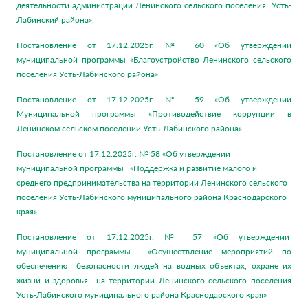
деятельности администрации Ленинского сельского поселения Усть-
Лабинский района».
Постановление от 17.12.2025г. № 60 «Об утверждении
муниципальной программы «Благоустройство Ленинского сельского
поселения Усть-Лабинского района»
Постановление от 17.12.2025г. № 59 «Об утверждении
Муниципальной программы «Противодействие коррупции в
Ленинском сельском поселении Усть-Лабинского района»
Постановление от 17.12.2025г. № 58 «Об утверждении
муниципальной программы «Поддержка и развитие малого и
среднего предпринимательства на территории Ленинского сельского
поселения Усть-Лабинского муниципального района Краснодарского
края»
Постановление от 17.12.2025г. № 57 «Об утверждении
муниципальной программы «Осуществление мероприятий по
обеспечению безопасности людей на водных объектах, охране их
жизни и здоровья на территории Ленинского сельского поселения
Усть-Лабинского муниципального района Краснодарского края»