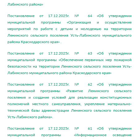
Лабинского района»
Постановление от 17.12.2025г. № 64 «Об утверждении
муниципальной программы «Организация и осуществление
мероприятий по работе с детьми и молодежью на территории
Ленинского сельского поселения Усть-Лабинского муниципального
района Краснодарского края» .
Постановление от 17.12.2025г. № 63 «Об утверждении
муниципальной программы «Обеспечение первичных мер пожарной
безопасности на территории Ленинского сельского поселения Усть-
Лабинского муниципального района Краснодарского края»
Постановление от 17.12.2025г. № 62 «Об утверждении
муниципальной программы «Развитие Ленинского сельского
поселения и создание условий для реализации конституционных
полномочий местного самоуправления, укрепление материально-
технической базы администрации Ленинского сельского поселения
Усть-Лабинского района».
Постановление от 17.12.2025г. № 61 «Об утверждении
муниципальной программы «Информационное освещение