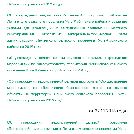
Лабинского района в 2019 году».
Об утверждении ведомственной целевой программы «Развитие
Ленинского сельского поселения Усть-Лабинского района и создание
условий для реализации конституционных полномочий местного
самоуправления, укрепление материально-технической базы
администрации Ленинского сельского поселения Усть-Лабинского
района на 2019 год».
Об утверждении ведомственной целевой программы «Проведение
мероприятий по благоустройству территории Ленинского сельского
поселения Усть-Лабинского района» на 2019 год.
«Об утверждении ведомственной целевой программы "Осуществление
мероприятий по обеспечению безопасности людей на водных
объектах на территории Ленинского сельского поселения Усть-
Лабинского района на 2019 год".
от 22.11.2018 года.
Об утверждении ведомственной целевой программы
«Противодействие коррупции в Ленинском сельском поселении Усть-