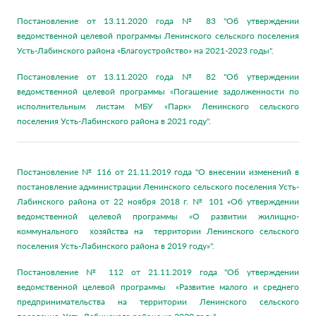
Постановление от 13.11.2020 года № 83 "Об утверждении
ведомственной целевой программы Ленинского сельского поселения
Усть-Лабинского района «Благоустройство» на 2021-2023 годы".
Постановление от 13.11.2020 года № 82 "Об утверждении
ведомственной целевой программы «Погашение задолженности по
исполнительным листам МБУ «Парк» Ленинского сельского
поселения Усть-Лабинского района в 2021 году".
Постановление № 116 от 21.11.2019 года "О внесении изменений в
постановление администрации Ленинского сельского поселения Усть-
Лабинского района от 22 ноября 2018 г. № 101 «Об утверждении
ведомственной целевой программы «О развитии жилищно-
коммунального хозяйства на территории Ленинского сельского
поселения Усть-Лабинского района в 2019 году»".
Постановление № 112 от 21.11.2019 года "Об утверждении
ведомственной целевой программы «Развитие малого и среднего
предпринимательства на территории Ленинского сельского