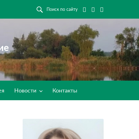
Поиск по сайту
ие
ея
Новости
Контакты