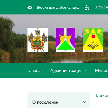
Карта са
Версия для слабовидящих
Главная
Администрация
Муниц
Главная
О поселении