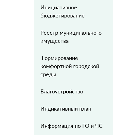
Инициативное
бюджетирование
Реестр муниципального
имущества
Формирование
комфортной городской
среды
Благоустройство
Индикативный план
Информация по ГО и ЧС