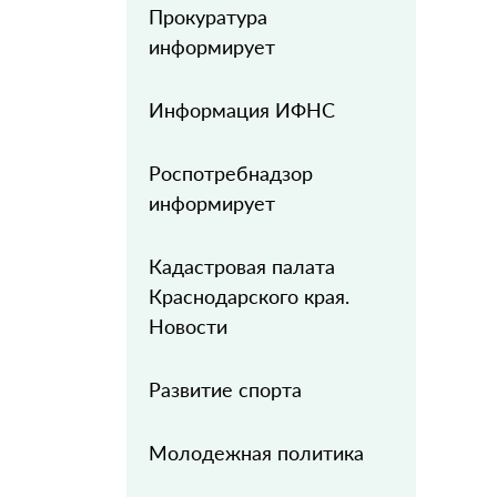
Прокуратура
информирует
Информация ИФНС
Роспотребнадзор
информирует
Кадастровая палата
Краснодарского края.
Новости
Развитие спорта
Молодежная политика