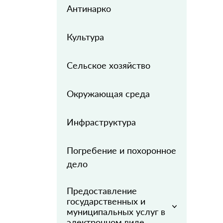
Антинарко
Культура
Сельское хозяйство
Окружающая среда
Инфраструктура
Погребение и похоронное
дело
Предоставление
государственных и
муниципальных услуг в
электронном виде