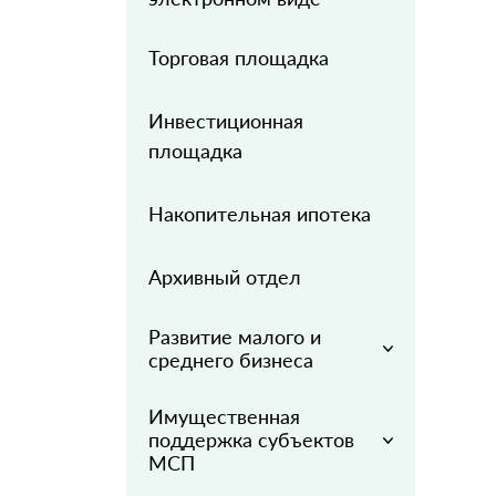
Торговая площадка
Инвестиционная
площадка
Накопительная ипотека
Архивный отдел
Развитие малого и
среднего бизнеса
Имущественная
поддержка субъектов
МСП