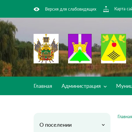
Карта са
Версия для слабовидящих
Главная
Администрация
Муниц
Главная
О поселении