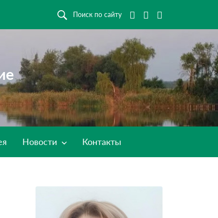
Поиск по сайту
ие
ея
Новости
Контакты