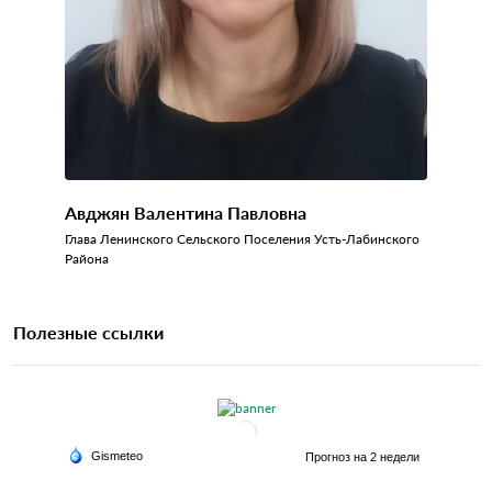
Авджян Валентина Павловна
Глава Ленинского Сельского Поселения Усть-Лабинского
Района
Полезные ссылки