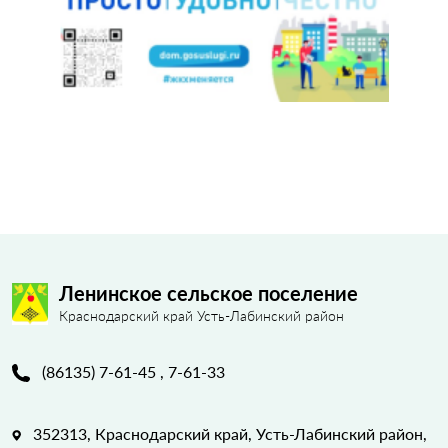
Ленинское сельское поселение
Краснодарский край Усть-Лабинский район
(86135) 7-61-45 , 7-61-33
352313, Краснодарский край, Усть-Лабинский район,