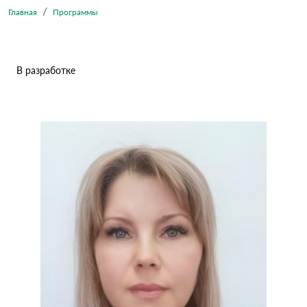
Главная
Программы
В разработке