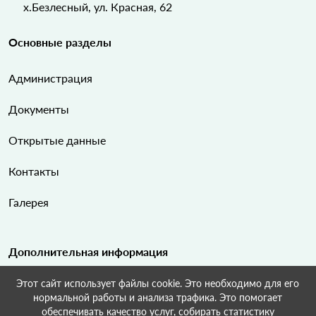
х.Безлесный, ул. Красная, 62
Основные разделы
Администрация
Документы
Открытые данные
Контакты
Галерея
Дополнительная информация
Этот сайт использует файлы cookie. Это необходимо для его
Карта сайта
нормальной работы и анализа трафика. Это помогает
обеспечивать качество услуг, собирать статистику