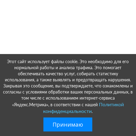
Этот сайт использует файлы cookie. Это необходимо для его
нормальной работы и анализа трафика. Это помогает
обеспечивать качество услуг, собирать статистику
использования, а также выявлять и предотвращать нарушения.
Закрывая это сообщение, вы подтверждаете, что ознакомлены и
согласны с условиями обработки ваших персональных данных, в
том числе с использованием интернет-сервиса
Политикой
«Яндекс.Метрика», в соответствии с нашей
конфиденциальности
.
Принимаю