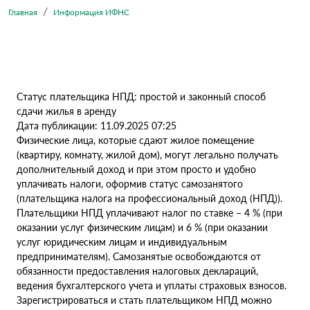
Главная
Информация ИФНС
Статус плательщика НПД: простой и законный способ
сдачи жилья в аренду
Дата публикации: 11.09.2025 07:25
Физические лица, которые сдают жилое помещение
(квартиру, комнату, жилой дом), могут легально получать
дополнительный доход и при этом просто и удобно
уплачивать налоги, оформив статус самозанятого
(плательщика налога на профессиональный доход (НПД)).
Плательщики НПД уплачивают налог по ставке – 4 % (при
оказании услуг физическим лицам) и 6 % (при оказании
услуг юридическим лицам и индивидуальным
предпринимателям). Самозанятые освобождаются от
обязанности предоставления налоговых деклараций,
ведения бухгалтерского учета и уплаты страховых взносов.
Зарегистрироваться и стать плательщиком НПД можно