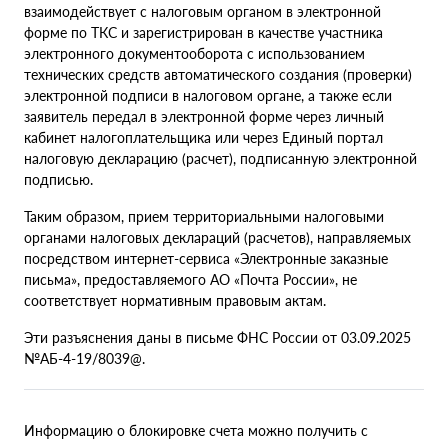
взаимодействует с налоговым органом в электронной
форме по ТКС и зарегистрирован в качестве участника
электронного документооборота с использованием
технических средств автоматического создания (проверки)
электронной подписи в налоговом органе, а также если
заявитель передал в электронной форме через личный
кабинет налогоплательщика или через Единый портал
налоговую декларацию (расчет), подписанную электронной
подписью.
Таким образом, прием территориальными налоговыми
органами налоговых деклараций (расчетов), направляемых
посредством интернет-сервиса «Электронные заказные
письма», предоставляемого АО «Почта России», не
соответствует нормативным правовым актам.
Эти разъяснения даны в письме ФНС России от 03.09.2025
№АБ-4-19/8039@.
Информацию о блокировке счета можно получить с