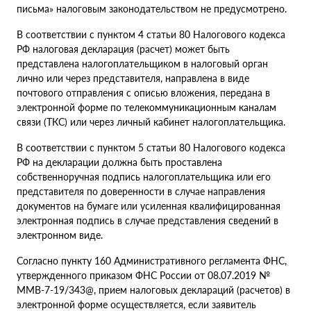
письма» налоговым законодательством не предусмотрено.
В соответствии с пунктом 4 статьи 80 Налогового кодекса
РФ налоговая декларация (расчет) может быть
представлена налогоплательщиком в налоговый орган
лично или через представителя, направлена в виде
почтового отправления с описью вложения, передана в
электронной форме по телекоммуникационным каналам
связи (ТКС) или через личный кабинет налогоплательщика.
В соответствии с пунктом 5 статьи 80 Налогового кодекса
РФ на декларации должна быть проставлена
собственноручная подпись налогоплательщика или его
представителя по доверенности в случае направления
документов на бумаге или усиленная квалифицированная
электронная подпись в случае представления сведений в
электронном виде.
Согласно пункту 160 Административного регламента ФНС,
утвержденного приказом ФНС России от 08.07.2019 №
ММВ-7-19/343@, прием налоговых деклараций (расчетов) в
электронной форме осуществляется, если заявитель