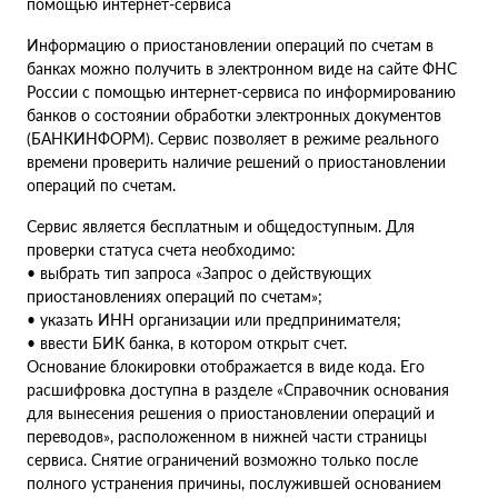
помощью интернет-сервиса
Информацию о приостановлении операций по счетам в
банках можно получить в электронном виде на сайте ФНС
России с помощью интернет-сервиса по информированию
банков о состоянии обработки электронных документов
(БАНКИНФОРМ). Сервис позволяет в режиме реального
времени проверить наличие решений о приостановлении
операций по счетам.
Сервис является бесплатным и общедоступным. Для
проверки статуса счета необходимо:
• выбрать тип запроса «Запрос о действующих
приостановлениях операций по счетам»;
• указать ИНН организации или предпринимателя;
• ввести БИК банка, в котором открыт счет.
Основание блокировки отображается в виде кода. Его
расшифровка доступна в разделе «Справочник основания
для вынесения решения о приостановлении операций и
переводов», расположенном в нижней части страницы
сервиса. Снятие ограничений возможно только после
полного устранения причины, послужившей основанием