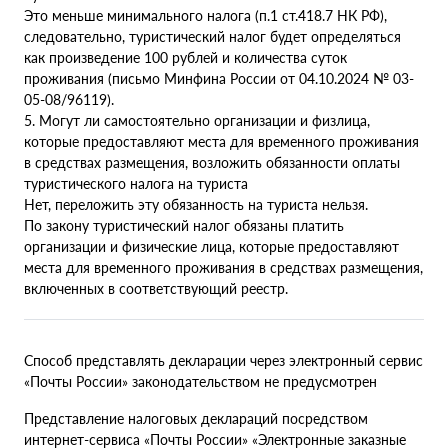
Это меньше минимального налога (п.1 ст.418.7 НК РФ),
следовательно, туристический налог будет определяться
как произведение 100 рублей и количества суток
проживания (письмо Минфина России от 04.10.2024 № 03-
05-08/96119).
5. Могут ли самостоятельно организации и физлица,
которые предоставляют места для временного проживания
в средствах размещения, возложить обязанности оплаты
туристического налога на туриста
Нет, переложить эту обязанность на туриста нельзя.
По закону туристический налог обязаны платить
организации и физические лица, которые предоставляют
места для временного проживания в средствах размещения,
включенных в соответствующий реестр.
Способ представлять декларации через электронный сервис
«Почты России» законодательством не предусмотрен
Представление налоговых деклараций посредством
интернет-сервиса «Почты России» «Электронные заказные