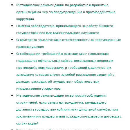
Методические рекомендации по разработке и принятию
организациями мер по предупреждению и противодействию
коррупции
Памятка работодателю, принимающего на работу бывшего
государственного или муниципального служащего
О критериях привлечения к ответственности за коррупционные
правонарушения
О соблюдении требований к размещению и наполнению
подразделов официальных сайтов, посвященных вопросам
противодействия коррупции, и требований к должностям,
замещение которых влечет за собой размещение сведений о
доходах, расходах, об имуществе и обязательствах
имущественного характера
Методические рекомендации по вопросам соблюдения
ограничений, налагаемых на гражданина, замещавшего
должность государственной или муниципальной службы, при
заключении им трудового или гражданско-правового договора с
организацией