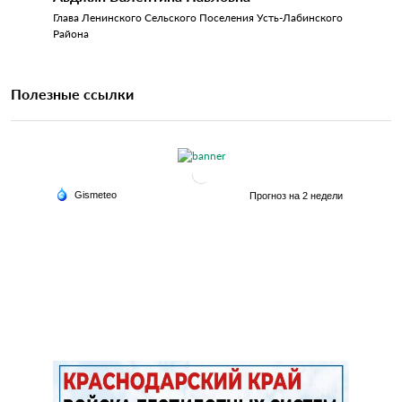
Глава Ленинского Сельского Поселения Усть-Лабинского
Района
Полезные ссылки