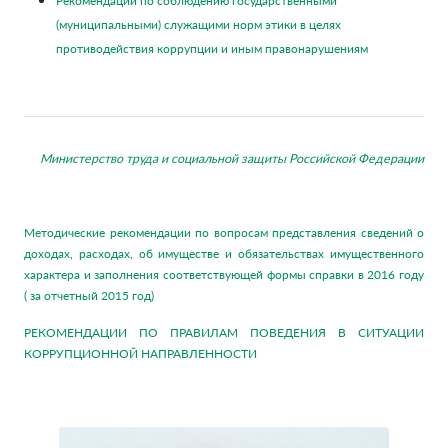
Рекомендации по соблюдению государственными
(муниципальными) служащими норм этики в целях
противодействия коррупции и иным правонарушениям
Министерство труда и социальной защиты Российской Федерации
Методические рекомендации по вопросам представления сведений о
доходах, расходах, об имуществе и обязательствах имущественного
характера и заполнения соответствующей формы справки в 2016 году
( за отчетный 2015 год)
РЕКОМЕНДАЦИИ ПО ПРАВИЛАМ ПОВЕДЕНИЯ В СИТУАЦИИ
КОРРУПЦИОННОЙ НАПРАВЛЕННОСТИ