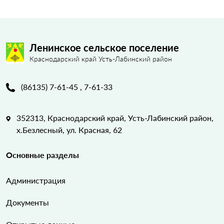
Ленинское сельское поселение
Краснодарский край Усть-Лабинский район
(86135) 7-61-45 , 7-61-33
352313, Краснодарский край, Усть-Лабинский район,
х.Безлесный, ул. Красная, 62
Основные разделы
Администрация
Документы