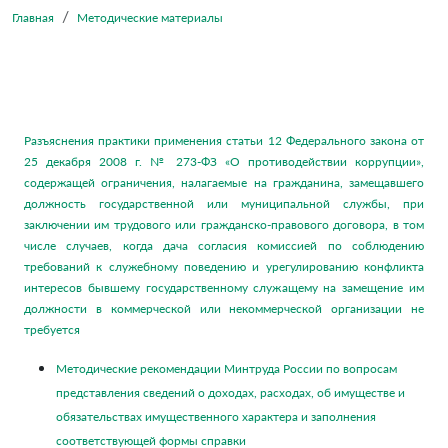
Главная
Методические материалы
Разъяснения практики применения статьи 12 Федерального закона от
25 декабря 2008 г. № 273-ФЗ «О противодействии коррупции»,
содержащей ограничения, налагаемые на гражданина, замещавшего
должность государственной или муниципальной службы, при
заключении им трудового или гражданско-правового договора, в том
числе случаев, когда дача согласия комиссией по соблюдению
требований к служебному поведению и урегулированию конфликта
интересов бывшему государственному служащему на замещение им
должности в коммерческой или некоммерческой организации не
требуется
Методические рекомендации Минтруда России по вопросам
представления сведений о доходах, расходах, об имуществе и
обязательствах имущественного характера и заполнения
соответствующей формы справки