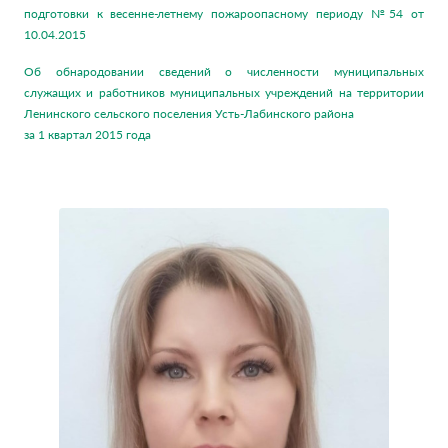
подготовки к весенне-летнему пожароопасному периоду №54 от
10.04.2015
Об обнародовании сведений о численности муниципальных
служащих и работников муниципальных учреждений на территории
Ленинского сельского поселения Усть-Лабинского района
за 1 квартал 2015 года