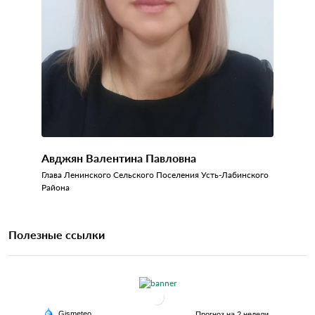
Авджян Валентина Павловна
Глава Ленинского Сельского Поселения Усть-Лабинского
Района
Полезные ссылки