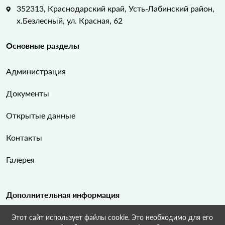
352313, Краснодарский край, Усть-Лабинский район,
х.Безлесный, ул. Красная, 62
Основные разделы
Администрация
Документы
Открытые данные
Контакты
Галерея
Дополнительная информация
Этот сайт использует файлы cookie. Это необходимо для его
Карта сайта