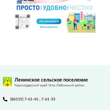
Ленинское сельское поселение
Краснодарский край Усть-Лабинский район
(86135) 7-61-45 , 7-61-33