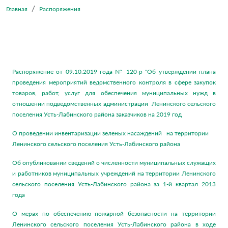
Главная
Распоряжения
Распоряжение от 09.10.2019 года № 120-р "Об утверждении плана
проведения мероприятий ведомственного контроля в сфере закупок
товаров, работ, услуг для обеспечения муниципальных нужд в
отношении подведомственных администрации Ленинского сельского
поселения Усть-Лабинского района заказчиков на 2019 год
О проведении инвентаризации зеленых насаждений на территории
Ленинского сельского поселения Усть-Лабинского района
Об опубликовании сведений о численности муниципальных служащих
и работников муниципальных учреждений на территории Ленинского
сельского поселения Усть-Лабинского района за 1-й квартал 2013
года
О мерах по обеспечению пожарной безопасности на территории
Ленинского сельского поселения Усть-Лабинского района в ходе